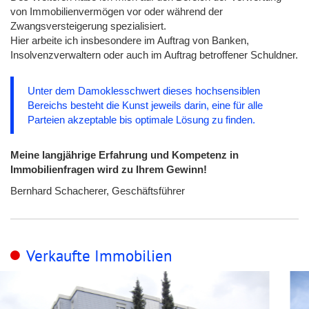
von Immobilienvermögen vor oder während der
Zwangsversteigerung spezialisiert.
Hier arbeite ich insbesondere im Auftrag von Banken,
Insolvenzverwaltern oder auch im Auftrag betroffener Schuldner.
Unter dem Damoklesschwert dieses hochsensiblen
Bereichs besteht die Kunst jeweils darin, eine für alle
Parteien akzeptable bis optimale Lösung zu finden.
Meine langjährige Erfahrung und Kompetenz in
Immobilienfragen wird zu Ihrem Gewinn!
Bernhard Schacherer, Geschäftsführer
Verkaufte Immobilien