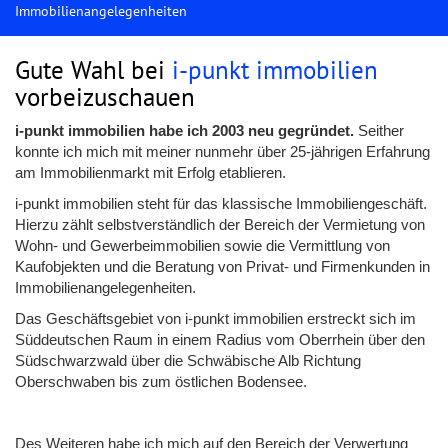
Immobilienangelegenheiten
Gute Wahl bei
i-punkt immobilien
vorbeizuschauen
i-punkt immobilien habe ich 2003 neu gegründet.
Seither
konnte ich mich mit meiner nunmehr über 25-jährigen Erfahrung
am Immobilienmarkt mit Erfolg etablieren.
i-punkt immobilien steht für das klassische Immobiliengeschäft.
Hierzu zählt selbstverständlich der Bereich der Vermietung von
Wohn- und Gewerbeimmobilien sowie die Vermittlung von
Kaufobjekten und die Beratung von Privat- und Firmenkunden in
Immobilienangelegenheiten.
Das Geschäftsgebiet von i-punkt immobilien erstreckt sich im
Süddeutschen Raum in einem Radius vom Oberrhein über den
Südschwarzwald über die Schwäbische Alb Richtung
Oberschwaben bis zum östlichen Bodensee.
Des Weiteren habe ich mich auf den Bereich der Verwertung