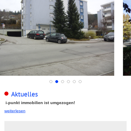
Aktuelles
i-punkt immobilien ist umgezogen!
weiterlesen