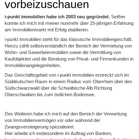
vorbeizuschauen
i-punkt immobilien habe ich 2003 neu gegründet.
Seither
konnte ich mich mit meiner nunmehr über 25-jährigen Erfahrung
am Immobilienmarkt mit Erfolg etablieren.
i-punkt immobilien steht für das klassische Immobiliengeschäft.
Hierzu zählt selbstverständlich der Bereich der Vermietung von
Wohn- und Gewerbeimmobilien sowie die Vermittlung von
Kaufobjekten und die Beratung von Privat- und Firmenkunden in
Immobilienangelegenheiten.
Das Geschäftsgebiet von i-punkt immobilien erstreckt sich im
Süddeutschen Raum in einem Radius vom Oberrhein über den
Südschwarzwald über die Schwäbische Alb Richtung
Oberschwaben bis zum östlichen Bodensee.
Des Weiteren habe ich mich auf den Bereich der Verwertung
von Immobilienvermögen vor oder während der
Zwangsversteigerung spezialisiert.
Hier arbeite ich insbesondere im Auftrag von Banken,