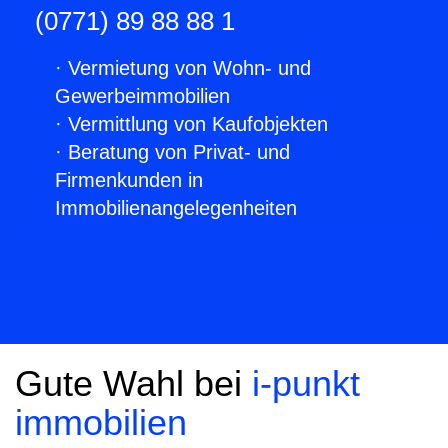
(0771) 89 88 88 1
· Vermietung von Wohn- und
Gewerbeimmobilien
· Vermittlung von Kaufobjekten
· Beratung von Privat- und
Firmenkunden in
Immobilienangelegenheiten
Gute Wahl bei
i-punkt
immobilien