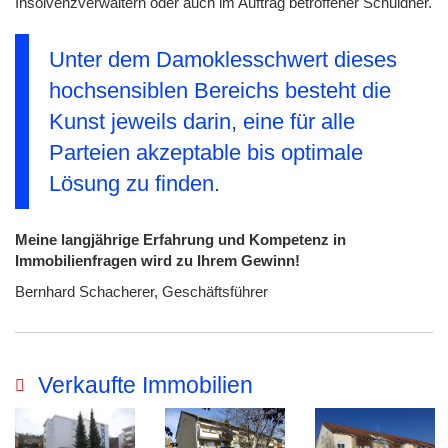
Insolvenzverwaltern oder auch im Auftrag betroffener Schuldner.
Unter dem Damoklesschwert dieses
hochsensiblen Bereichs besteht die
Kunst jeweils darin, eine für alle
Parteien akzeptable bis optimale
Lösung zu finden.
Meine langjährige Erfahrung und Kompetenz in
Immobilienfragen wird zu Ihrem Gewinn!
Bernhard Schacherer, Geschäftsführer
Verkaufte Immobilien